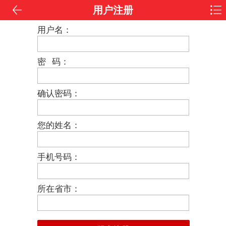
用户注册
用户名：
密 码：
确认密码：
您的姓名：
手机号码：
所在省市：